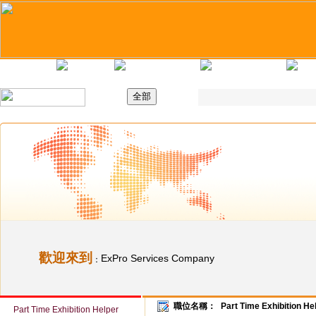
主頁
最新職位
招聘日
求職錦囊
歡迎來到
ExPro Services Company
：
職位名稱：
Part Time Exhibition He
Part Time Exhibition Helper