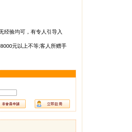
有无经验均可，有专人引导入
8000元以上不等;客人所赠手