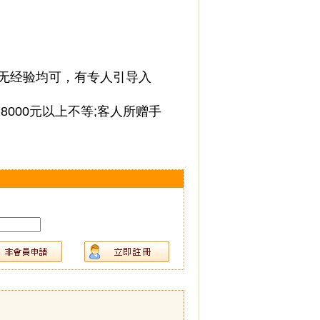
有无经验均可，有专人引导入
8000元以上不等;客人所赠手